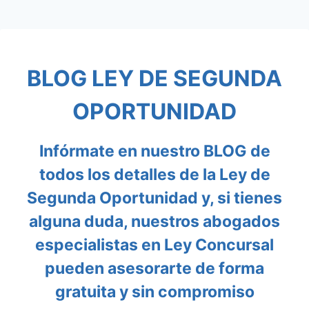
Saltar
al
BLOG LEY DE SEGUNDA
contenido
OPORTUNIDAD
Infórmate en nuestro BLOG de
todos los detalles de la Ley de
Segunda Oportunidad y, si tienes
alguna duda, nuestros abogados
especialistas en Ley Concursal
pueden asesorarte de forma
gratuita y sin compromiso