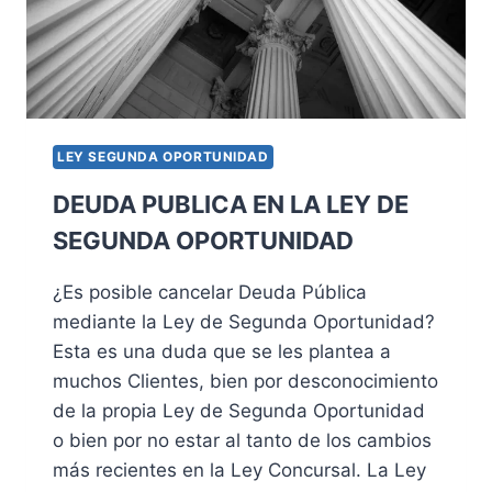
LEY SEGUNDA OPORTUNIDAD
DEUDA PUBLICA EN LA LEY DE
SEGUNDA OPORTUNIDAD
¿Es posible cancelar Deuda Pública
mediante la Ley de Segunda Oportunidad?
Esta es una duda que se les plantea a
muchos Clientes, bien por desconocimiento
de la propia Ley de Segunda Oportunidad
o bien por no estar al tanto de los cambios
más recientes en la Ley Concursal. La Ley