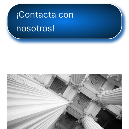
¡Contacta con
nosotros!